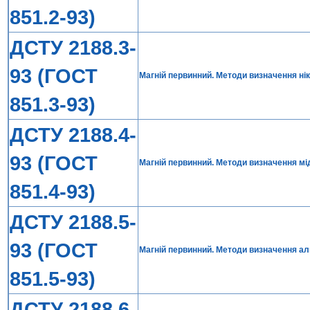
851.2-93)
ДСТУ 2188.3-
93 (ГОСТ
Магній первинний. Методи визначення ні
851.3-93)
ДСТУ 2188.4-
93 (ГОСТ
Магній первинний. Методи визначення мі
851.4-93)
ДСТУ 2188.5-
93 (ГОСТ
Магній первинний. Методи визначення а
851.5-93)
ДСТУ 2188.6-