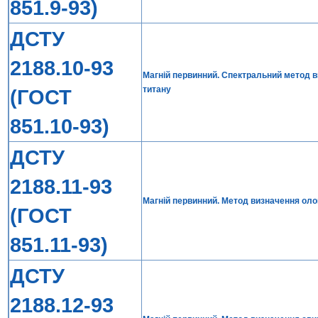
851.9-93)
ДСТУ
2188.10-93
Магній первинний. Спектральний метод ви
титану
(ГОСТ
851.10-93)
ДСТУ
2188.11-93
Магній первинний. Метод визначення оло
(ГОСТ
851.11-93)
ДСТУ
2188.12-93