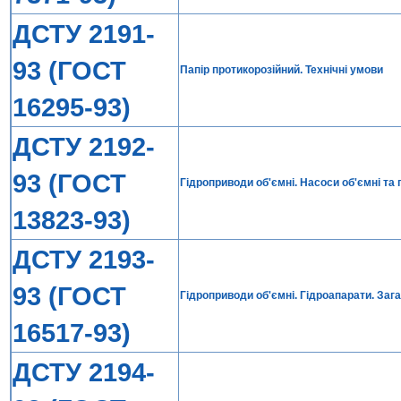
ДСТУ 2191-
93 (ГОСТ
Папір протикорозійний. Технічні умови
16295-93)
ДСТУ 2192-
93 (ГОСТ
Гідроприводи об'ємні. Насоси об'ємні та 
13823-93)
ДСТУ 2193-
93 (ГОСТ
Гідроприводи об'ємні. Гідроапарати. Зага
16517-93)
ДСТУ 2194-