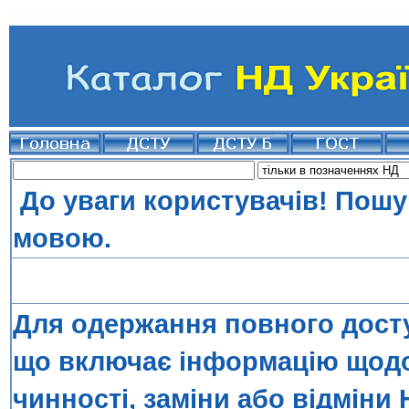
До уваги користувачів! Пошу
мовою.
Для одержання повного досту
що включає інформацію щодо 
чинності, заміни або відміни 