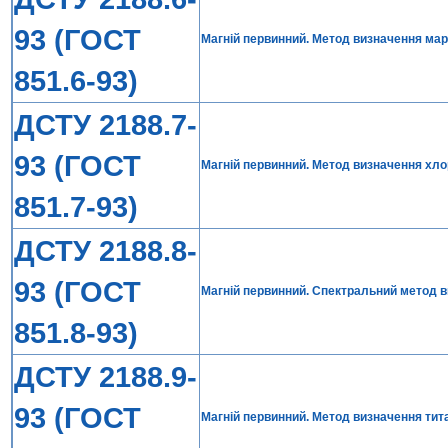
93 (ГОСТ
Магній первинний. Метод визначення ма
851.6-93)
ДСТУ 2188.7-
93 (ГОСТ
Магній первинний. Метод визначення хло
851.7-93)
ДСТУ 2188.8-
93 (ГОСТ
Магній первинний. Спектральний метод в
851.8-93)
ДСТУ 2188.9-
93 (ГОСТ
Магній первинний. Метод визначення тит