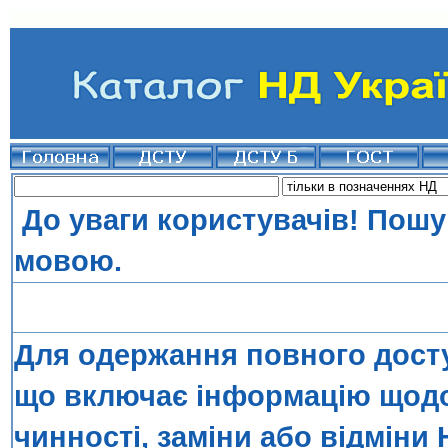
До уваги користувачів! Пошу
мовою.
Для одержання повного досту
що включає інформацію щодо 
чинності, заміни або відміни 