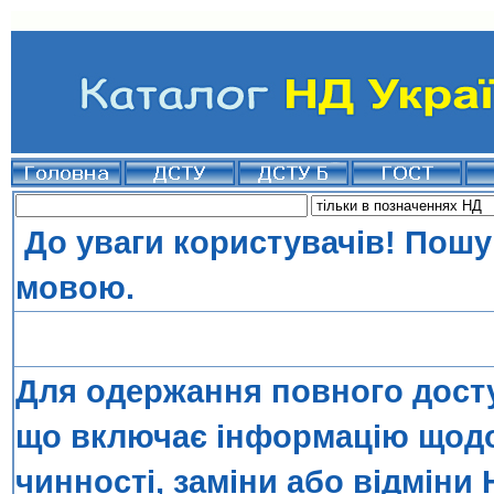
До уваги користувачів! Пошу
мовою.
Для одержання повного досту
що включає інформацію щодо 
чинності, заміни або відміни 