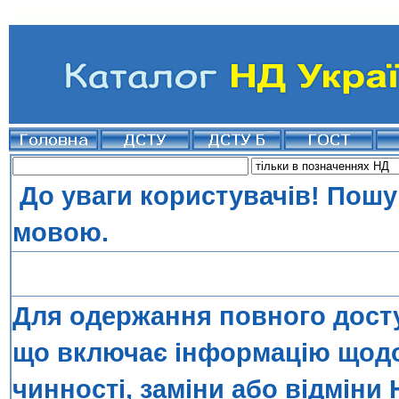
До уваги користувачів! Пошу
мовою.
Для одержання повного досту
що включає інформацію щодо 
чинності, заміни або відміни 