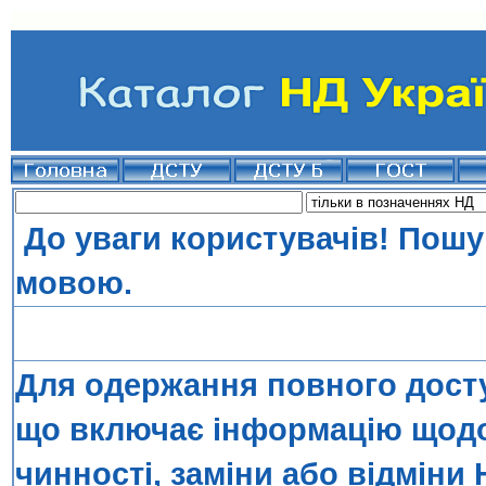
До уваги користувачів! Пошу
мовою.
Для одержання повного досту
що включає інформацію щодо 
чинності, заміни або відміни 