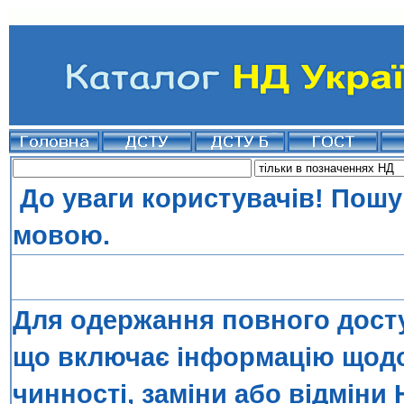
До уваги користувачів! Пошу
мовою.
Для одержання повного досту
що включає інформацію щодо 
чинності, заміни або відміни 