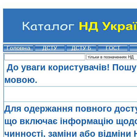
До уваги користувачів! Пошу
мовою.
Для одержання повного досту
що включає інформацію щодо 
чинності, заміни або відміни 