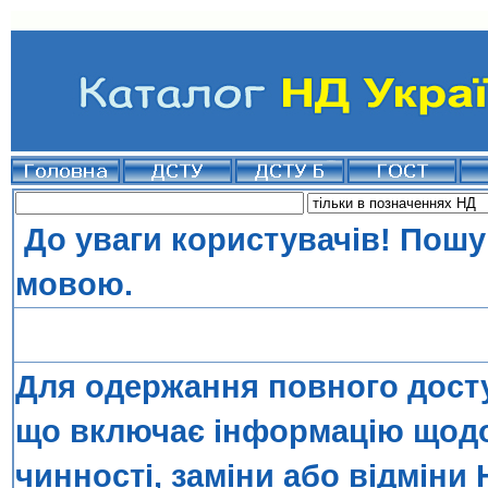
До уваги користувачів! Пошу
мовою.
Для одержання повного досту
що включає інформацію щодо 
чинності, заміни або відміни 