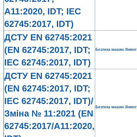
A11:2020, IDT; IEC
62745:2017, IDT)
ДСТУ EN 62745:2021
(EN 62745:2017, IDT;
Безпека машин. Вимог
IEC 62745:2017, IDT)
ДСТУ EN 62745:2021
(EN 62745:2017, IDT;
IEC 62745:2017, IDT)/
Безпека машин. Вимог
Зміна № 11:2021 (EN
62745:2017/A11:2020,