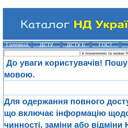
До уваги користувачів! Пошу
мовою.
Для одержання повного досту
що включає інформацію щодо 
чинності, заміни або відміни 