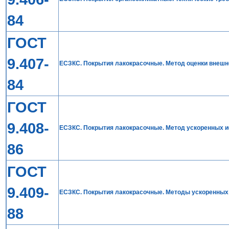
84
ГОСТ
9.407-
ЕСЗКС. Покрытия лакокрасочные. Метод оценки внешн
84
ГОСТ
9.408-
ЕСЗКС. Покрытия лакокрасочные. Метод ускоренных и
86
ГОСТ
9.409-
ЕСЗКС. Покрытия лакокрасочные. Методы ускоренных 
88