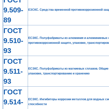
9.509-
ЕЗСКС. Средства временной противокоррозионной защ
89
ГОСТ
ЕСЗКС. Полуфабрикаты из алюминия и алюминиевых с
9.510-
противокоррозионной защите, упаковке, транспортиро
93
ГОСТ
ЕСЗКС. Полуфабрикаты из магниевых сплавов. Общие 
9.511-
упаковке, транспортированию и хранению
93
ГОСТ
ЕСЗКС. Ингибиторы коррозии металлов для водных си
9.514-
способности