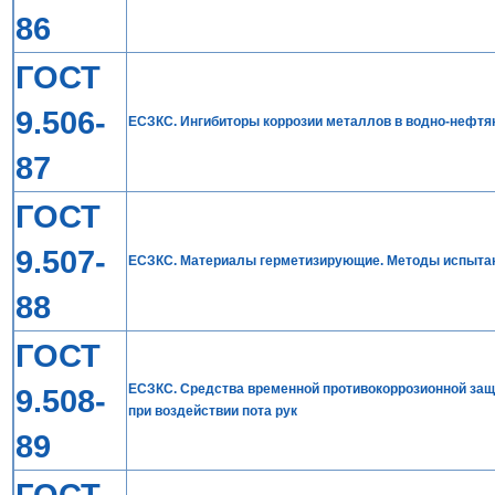
86
ГОСТ
9.506-
ЕСЗКС. Ингибиторы коррозии металлов в водно-нефтя
87
ГОСТ
9.507-
ЕСЗКС. Материалы герметизирующие. Методы испыта
88
ГОСТ
ЕСЗКС. Средства временной противокоррозионной защ
9.508-
при воздействии пота рук
89
ГОСТ