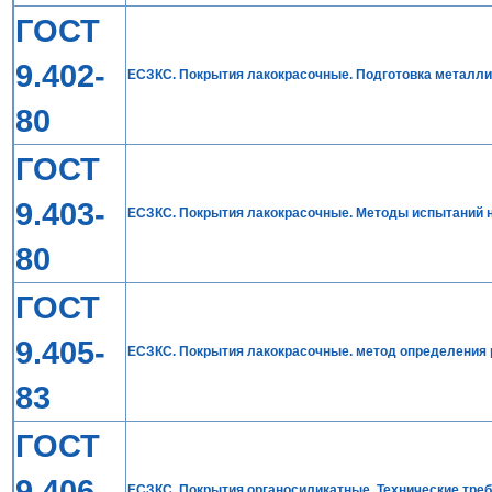
ГОСТ
9.402-
ЕСЗКС. Покрытия лакокрасочные. Подготовка металли
80
ГОСТ
9.403-
ЕСЗКС. Покрытия лакокрасочные. Методы испытаний н
80
ГОСТ
9.405-
ЕСЗКС. Покрытия лакокрасочные. метод определения 
83
ГОСТ
9.406-
ЕСЗКС. Покрытия органосиликатные. Технические тре