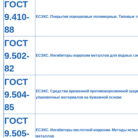
ГОСТ
9.410-
ЕСЗКС. Покрытия порошковые полимерные. Типовые т
88
ГОСТ
9.502-
ЕСЗКС. Ингибиторы коррозии металлов для водных си
82
ГОСТ
ЕСЗКС. Средства временной противокорозионной защи
9.504-
упаковочных материалов на бумажной основе
85
ГОСТ
ЕСЗКС. Ингибиторы кислотной коррозии. Методы испы
9.505-
металлов