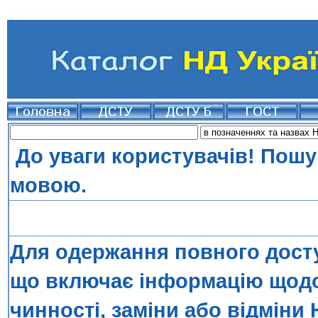
До уваги користувачів! Пошу
мовою.
Для одержання повного досту
що включає інформацію щодо 
чинності, заміни або відміни 