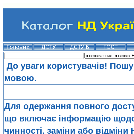
До уваги користувачів! Пошу
мовою.
Для одержання повного досту
що включає інформацію щодо 
чинності, заміни або відміни 