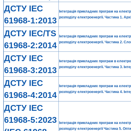
ДСТУ ІЕС
Інтеграція прикладних програм на елек
розподілу електроенергії. Частина 1. Арх
61968-1:2013
ДСТУ IEC/TS
Інтеграція прикладних програм на елек
розподілу електроенергії. Частина 2. Слов
61968-2:2014
ДСТУ ІЕС
Інтеграція прикладних програм в елект
розподілу електроенергії. Частина 3. Інт
61968-3:2013
ДСТУ IEC
Інтеграція прикладних програм на елек
розподілу електроенергії. Частина 4. Інт
61968-4:2014
ДСТУ IEC
61968-5:2023
Інтеграція прикладних програм на елек
розподілу електроенергії Частина 5. Опти