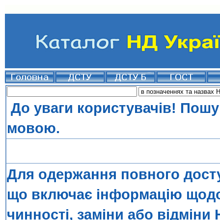
До уваги користувачів! Пошу
мовою.
Для одержання повного досту
що включає інформацію щодо 
чинності, заміни або відміни 