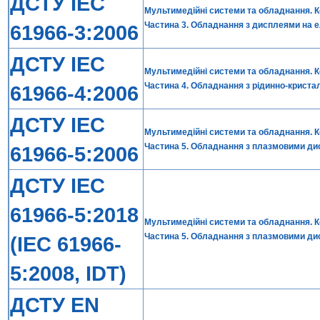
ДСТУ ІЕС
Мультимедійні системи та обладнання. 
Частина 3. Обладнання з дисплеями на е
61966-3:2006
ДСТУ ІЕС
Мультимедійні системи та обладнання. 
Частина 4. Обладнання з рідинно-кристал
61966-4:2006
ДСТУ ІЕС
Мультимедійні системи та обладнання. 
Частина 5. Обладнання з плазмовими дис
61966-5:2006
ДСТУ IEC
61966-5:2018
Мультимедійні системи та обладнання. 
Частина 5. Обладнання з плазмовими д
(IEC 61966-
5:2008, IDT)
ДСТУ EN