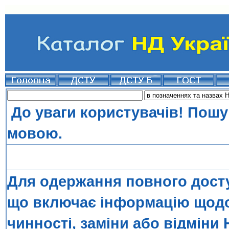
До уваги користувачів! Пошу
мовою.
Для одержання повного досту
що включає інформацію щодо 
чинності, заміни або відміни 