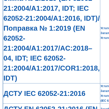
21:2004/A1:2017, IDT; IEC
62052-21:2004/A1:2016, IDT)/
Поправка № 1:2019 (EN
Устат
Загал
62052-
Устат
21:2004/A1:2017/AC:2018–
04, IDT; IEC 62052-
21:2004/A1:2017/COR1:2018,
IDT)
Устат
ДСТУ IEC 62052-21:2016
Загал
Устат
(IEC 
ДСТУ EN 62052-21:2016 (EN