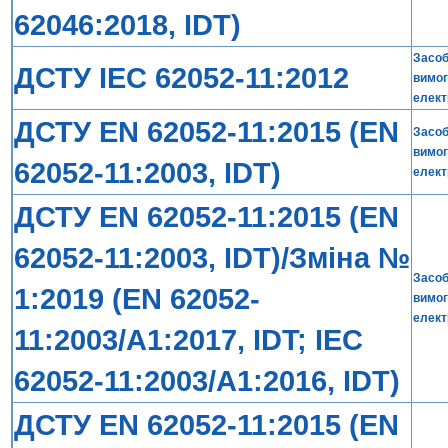
62046:2018, IDT)
Засоб
ДСТУ IEC 62052-11:2012
вимог
елект
ДСТУ EN 62052-11:2015 (EN
Засоб
вимог
62052-11:2003, IDT)
елект
ДСТУ EN 62052-11:2015 (EN
62052-11:2003, IDT)/Зміна №
Засоб
1:2019 (EN 62052-
вимог
елект
11:2003/A1:2017, IDT; IEC
62052-11:2003/A1:2016, IDT)
ДСТУ EN 62052-11:2015 (EN