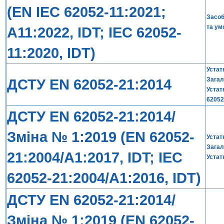
(EN IEC 62052-11:2021;
Засоб
та ум
А11:2022, IDT; IEC 62052-
11:2020, IDT)
Устат
ДСТУ EN 62052-21:2014
Загал
Устат
62052
ДСТУ EN 62052-21:2014/
Зміна № 1:2019 (EN 62052-
Устат
Загал
21:2004/A1:2017, IDT; IEC
Устат
62052-21:2004/A1:2016, IDT)
ДСТУ EN 62052-21:2014/
Зміна № 1:2019 (EN 62052-