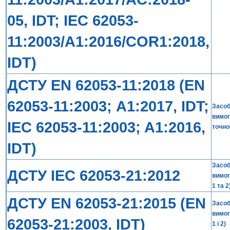
05, IDT; IEC 62053-
11:2003/A1:2016/COR1:2018,
IDT)
ДСТУ EN 62053-11:2018 (EN
62053-11:2003; А1:2017, IDT;
Засоб
вимог
IEC 62053-11:2003; A1:2016,
точнос
IDT)
Засоб
ДСТУ IEC 62053-21:2012
вимог
1 та 2
ДСТУ EN 62053-21:2015 (EN
Засоб
вимог
62053-21:2003, IDT)
1 і 2)