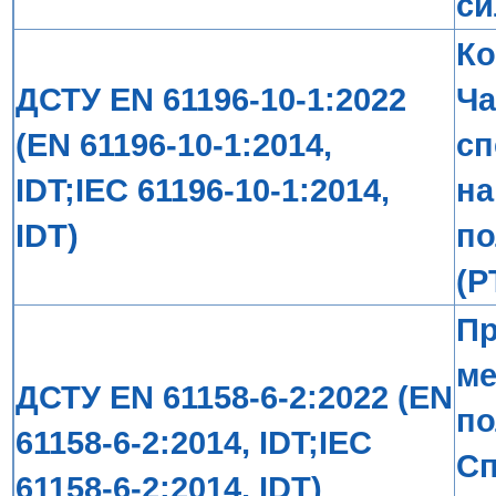
си
Ко
ДСТУ EN 61196-10-1:2022
Ча
(EN 61196-10-1:2014,
сп
IDT;IEC 61196-10-1:2014,
на
IDT)
по
(P
Пр
ме
ДСТУ EN 61158-6-2:2022 (EN
по
61158-6-2:2014, IDT;IEC
Сп
61158-6-2:2014, IDT)