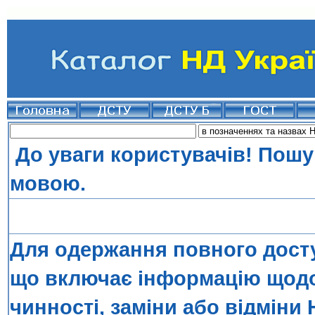
До уваги користувачів! Пошу
мовою.
Для одержання повного досту
що включає інформацію щодо 
чинності, заміни або відміни 