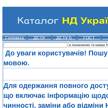
До уваги користувачів! Пошу
мовою.
Для одержання повного досту
що включає інформацію щодо 
чинності, заміни або відміни 