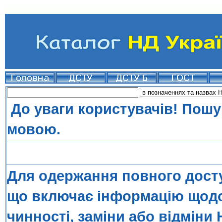
До уваги користувачів! Пошу
мовою.
Для одержання повного досту
що включає інформацію щодо 
чинності, заміни або відміни 