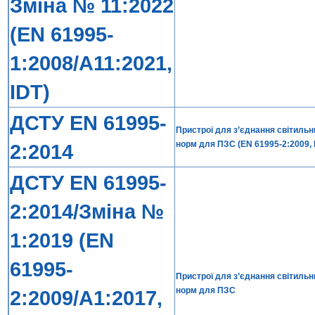
Зміна № 11:2022
(EN 61995-
1:2008/A11:2021,
IDT)
ДСТУ EN 61995-
Пристрої для з’єднання світильни
норм для ПЗС (EN 61995-2:2009, 
2:2014
ДСТУ EN 61995-
2:2014/Зміна №
1:2019 (EN
61995-
Пристрої для з’єднання світильни
норм для ПЗС
2:2009/A1:2017,