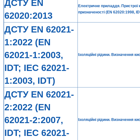
ДСТУ EN
Електричне приладдя. Пристрої к
призначеності (EN 62020:1998, IDT
62020:2013
ДСТУ EN 62021-
1:2022 (EN
62021-1:2003,
Ізоляційні рідини. Визначення к
IDT; IEC 62021-
1:2003, IDT)
ДСТУ EN 62021-
2:2022 (EN
62021-2:2007,
Ізоляційні рідини. Визначення к
IDT; IEC 62021-