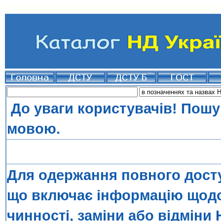
До уваги користувачів! Пошу
мовою.
Для одержання повного досту
що включає інформацію щодо 
чинності, заміни або відміни 