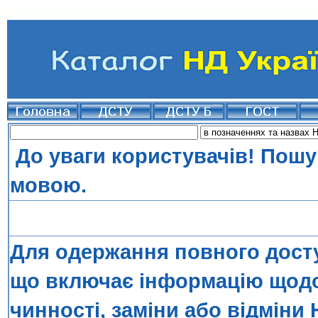
До уваги користувачів! Пошу
мовою.
Для одержання повного досту
що включає інформацію щодо 
чинності, заміни або відміни 