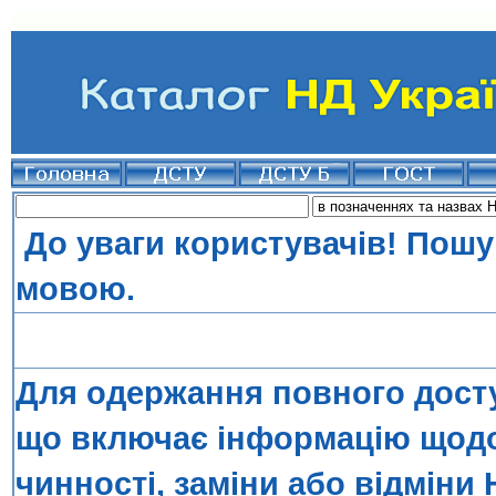
До уваги користувачів! Пошу
мовою.
Для одержання повного досту
що включає інформацію щодо 
чинності, заміни або відміни 