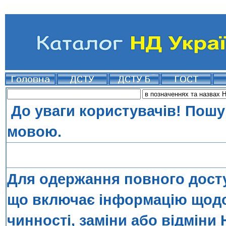
До уваги користувачів! Пошу
мовою.
Для одержання повного досту
що включає інформацію щодо 
чинності, заміни або відміни 